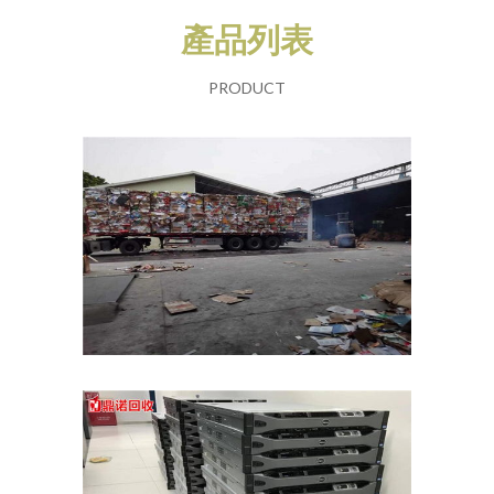
產品列表
PRODUCT